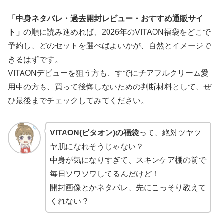
「中身ネタバレ・過去開封レビュー・おすすめ通販サイ
ト」
の順に読み進めれば、2026年のVITAON福袋をどこで
予約し、どのセットを選べばよいかが、自然とイメージで
きるはずです。
VITAONデビューを狙う方も、すでにチアフルクリーム愛
用中の方も、買って後悔しないための判断材料として、ぜ
ひ最後までチェックしてみてください。
VITAON(ビタオン)の福袋
って、絶対ツヤツ
ヤ肌になれそうじゃない？
中身が気になりすぎて、スキンケア棚の前で
毎日ソワソワしてるんだけど！
開封画像とかネタバレ、先にこっそり教えて
くれない？