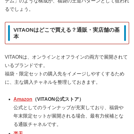
テム」のような構成が、福袋の王道パターンとして狙われ
るでしょう。
VITAONはどこで買える？通販・実店舗の基
本
VITAONは、オンラインとオフラインの両方で展開されて
いるブランドです。
福袋・限定セットの購入先をイメージしやすくするため
に、主な購入チャネルを整理しておきます。
Amazon
（VITAON公式ストア）
公式としてのラインナップが充実しており、福袋や
年末限定セットが展開される場合、最有力候補とな
る通販チャネルです。
楽天