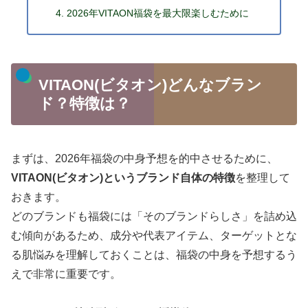
2026年VITAON福袋を最大限楽しむために
VITAON(ビタオン)どんなブラン
ド？特徴は？
まずは、2026年福袋の中身予想を的中させるために、
VITAON(ビタオン)というブランド自体の特徴
を整理して
おきます。
どのブランドも福袋には「そのブランドらしさ」を詰め込
む傾向があるため、成分や代表アイテム、ターゲットとな
る肌悩みを理解しておくことは、福袋の中身を予想するう
えで非常に重要です。