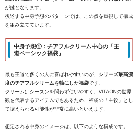
が鍵となります。
後述する中身予想のパターンでは、この点を重視して構成
を組み立てています。
中身予想①：チアフルクリーム中心の「王
道ベーシック福袋」
最も王道で多くの人に喜ばれやすいのが、
シリーズ最高濃
度のチアフルクリームを軸にした福袋
です。
クリームはシーズンを問わず使いやすく、VITAONの世界
観を代表するアイテムでもあるため、福袋の「主役」とし
て据えられる可能性が非常に高いといえます。
想定される中身のイメージは、以下のような構成です。