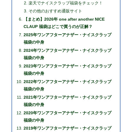
楽天でナイスクラップ福袋をチェック！
その他のおすすめ通販サイト
【まとめ】2026年 one after another NICE
CLAUP 福袋はどこで買うのが正解？
2025年ワンアフターアナザー・ナイスクラップ
福袋の中身
2024年ワンアフターアナザー・ナイスクラップ
福袋の中身
2023年ワンアフターアナザー・ナイスクラップ
福袋の中身
2022年ワンアフターアナザー・ナイスクラップ
福袋の中身
2021年ワンアフターアナザー・ナイスクラップ
福袋の中身
2020年ワンアフターアナザー・ナイスクラップ
福袋の中身
2019年ワンアフターアナザー・ナイスクラップ