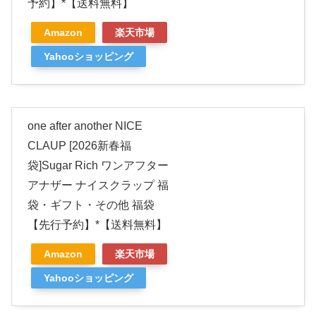
予約】*【送料無料】
Amazon
楽天市場
Yahooショッピング
one after another NICE
CLAUP [2026新春福
袋]Sugar Rich ワンアフター
アナザー ナイスクラップ 福
袋・ギフト・その他 福袋
【先行予約】*【送料無料】
Amazon
楽天市場
Yahooショッピング