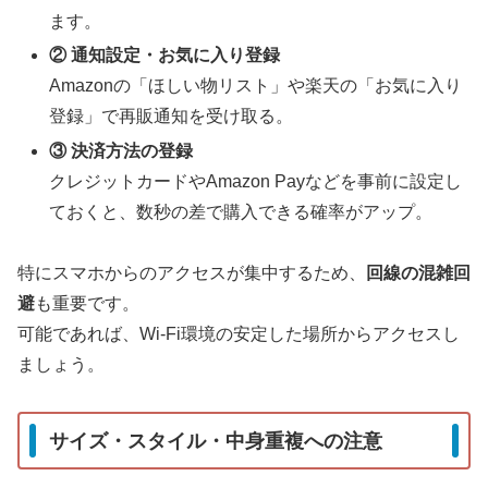
ます。
② 通知設定・お気に入り登録
Amazonの「ほしい物リスト」や楽天の「お気に入り
登録」で再販通知を受け取る。
③ 決済方法の登録
クレジットカードやAmazon Payなどを事前に設定し
ておくと、数秒の差で購入できる確率がアップ。
特にスマホからのアクセスが集中するため、
回線の混雑回
避
も重要です。
可能であれば、Wi-Fi環境の安定した場所からアクセスし
ましょう。
サイズ・スタイル・中身重複への注意