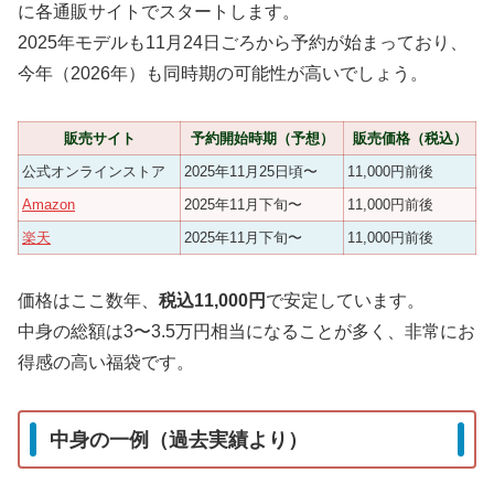
に各通販サイトでスタートします。
2025年モデルも11月24日ごろから予約が始まっており、
今年（2026年）も同時期の可能性が高いでしょう。
販売サイト
予約開始時期（予想）
販売価格（税込）
公式オンラインストア
2025年11月25日頃〜
11,000円前後
Amazon
2025年11月下旬〜
11,000円前後
楽天
2025年11月下旬〜
11,000円前後
価格はここ数年、
税込11,000円
で安定しています。
中身の総額は3〜3.5万円相当になることが多く、非常にお
得感の高い福袋です。
中身の一例（過去実績より）