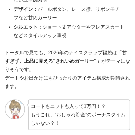
デザイン：
パールボタン、レース襟、リボンモチー
フなど甘めガーリー
シルエット：
ショート丈アウターやフレアスカート
などスタイルアップ重視
トータルで見ても、2026年のナイスクラップ福袋は
「甘
すぎず、上品に見える“きれいめガーリー”」
がテーマにな
りそうです。
デートやお出かけにもぴったりのアイテム構成が期待され
ます。
コートもニットも入って1万円！？
もうこれ、“おしゃれ貯金”のボーナスタイム
じゃない？！