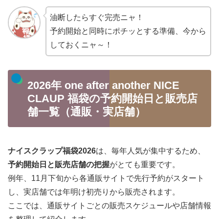
油断したらすぐ完売ニャ！
予約開始と同時にポチッとする準備、今から
しておくニャ～！
2026年 one after another NICE
CLAUP 福袋の予約開始日と販売店
舗一覧（通販・実店舗）
ナイスクラップ福袋2026
は、毎年人気が集中するため、
予約開始日と販売店舗の把握
がとても重要です。
例年、11月下旬から各通販サイトで先行予約がスタート
し、実店舗では年明け初売りから販売されます。
ここでは、通販サイトごとの販売スケジュールや店舗情報