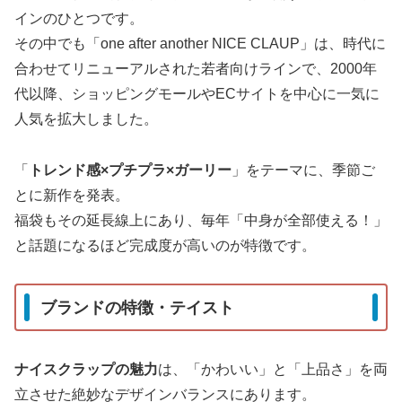
インのひとつです。
その中でも「one after another NICE CLAUP」は、時代に
合わせてリニューアルされた若者向けラインで、2000年
代以降、ショッピングモールやECサイトを中心に一気に
人気を拡大しました。
「
トレンド感×プチプラ×ガーリー
」をテーマに、季節ご
とに新作を発表。
福袋もその延長線上にあり、毎年「中身が全部使える！」
と話題になるほど完成度が高いのが特徴です。
ブランドの特徴・テイスト
ナイスクラップの魅力
は、「かわいい」と「上品さ」を両
立させた絶妙なデザインバランスにあります。