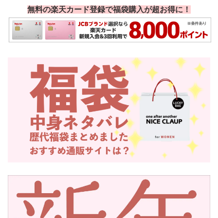
無料の楽天カード登録で福袋購入が超お得に！