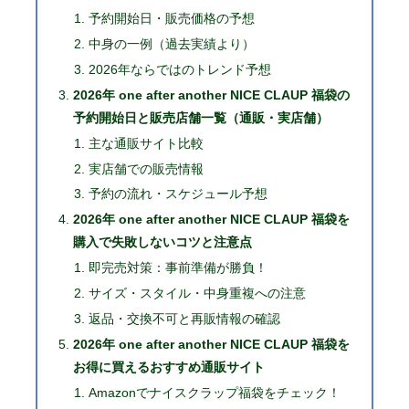
予約開始日・販売価格の予想
中身の一例（過去実績より）
2026年ならではのトレンド予想
2026年 one after another NICE CLAUP 福袋の
予約開始日と販売店舗一覧（通販・実店舗）
主な通販サイト比較
実店舗での販売情報
予約の流れ・スケジュール予想
2026年 one after another NICE CLAUP 福袋を
購入で失敗しないコツと注意点
即完売対策：事前準備が勝負！
サイズ・スタイル・中身重複への注意
返品・交換不可と再販情報の確認
2026年 one after another NICE CLAUP 福袋を
お得に買えるおすすめ通販サイト
Amazonでナイスクラップ福袋をチェック！