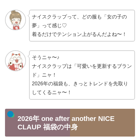
ナイスクラップって、どの服も「女の子の
夢」って感じ♡
着るだけでテンション上がるんだよね〜！
そうニャ〜♪
ナイスクラップは「可愛いを更新するブラン
ド」ニャ！
2026年の福袋も、きっとトレンドを先取り
してくるニャ〜！
2026年 one after another NICE
CLAUP 福袋の中身