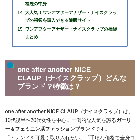
福袋の中身
大人気！ワンアフターアナザー・ナイスクラッ
プの福袋を購入できる通販サイト
ワンアフターアナザー・ナイスクラップの福袋
まとめ
one after another NICE
CLAUP（ナイスクラップ）どんな
ブランド？特徴は？
one after another NICE CLAUP（ナイスクラップ）
は、
10代後半〜20代女性を中心に圧倒的な人気を誇る
ガーリ
ー＆フェミニン系ファッションブランド
です。
「トレンドを可愛く取り入れたい」「手頃な価格で全身コ