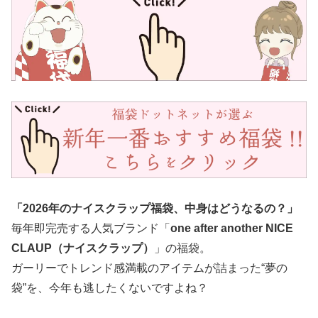
「2026年のナイスクラップ福袋、中身はどうなるの？」
毎年即完売する人気ブランド「
one after another NICE
CLAUP（ナイスクラップ）
」の福袋。
ガーリーでトレンド感満載のアイテムが詰まった“夢の
袋”を、今年も逃したくないですよね？