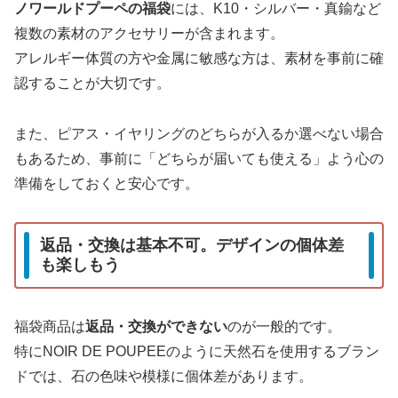
ノワールドプーペの福袋
には、K10・シルバー・真鍮など
複数の素材のアクセサリーが含まれます。
アレルギー体質の方や金属に敏感な方は、素材を事前に確
認することが大切です。
また、ピアス・イヤリングのどちらが入るか選べない場合
もあるため、事前に「どちらが届いても使える」よう心の
準備をしておくと安心です。
返品・交換は基本不可。デザインの個体差
も楽しもう
福袋商品は
返品・交換ができない
のが一般的です。
特にNOIR DE POUPEEのように天然石を使用するブラン
ドでは、石の色味や模様に個体差があります。