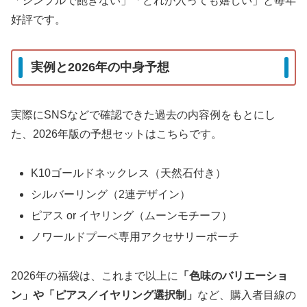
「シンプルで飽きない」「どれが入っても嬉しい」と毎年
好評です。
実例と2026年の中身予想
実際にSNSなどで確認できた過去の内容例をもとにし
た、2026年版の予想セットはこちらです。
K10ゴールドネックレス（天然石付き）
シルバーリング（2連デザイン）
ピアス or イヤリング（ムーンモチーフ）
ノワールドプーペ専用アクセサリーポーチ
2026年の福袋は、これまで以上に
「色味のバリエーショ
ン」や「ピアス／イヤリング選択制」
など、購入者目線の