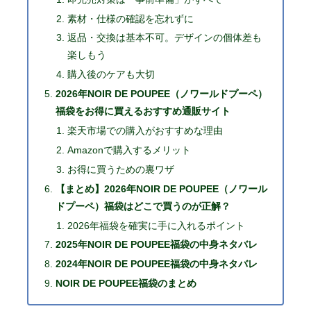
素材・仕様の確認を忘れずに
返品・交換は基本不可。デザインの個体差も
楽しもう
購入後のケアも大切
2026年NOIR DE POUPEE（ノワールドプーペ）
福袋をお得に買えるおすすめ通販サイト
楽天市場での購入がおすすめな理由
Amazonで購入するメリット
お得に買うための裏ワザ
【まとめ】2026年NOIR DE POUPEE（ノワール
ドプーペ）福袋はどこで買うのが正解？
2026年福袋を確実に手に入れるポイント
2025年NOIR DE POUPEE福袋の中身ネタバレ
2024年NOIR DE POUPEE福袋の中身ネタバレ
NOIR DE POUPEE福袋のまとめ