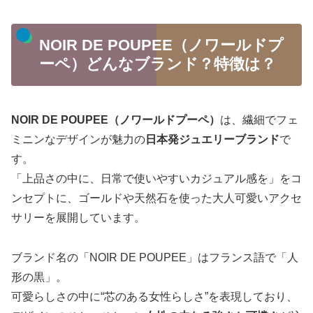
NOIR DE POUPEE（ノワールドプ
ーペ）どんなブランド？特徴は？
NOIR DE POUPEE（ノワールドプーペ）
は、繊細でフェ
ミニンなデザインが魅力の
日本発ジュエリーブランド
で
す。
「上品さの中に、日常で使いやすいカジュアル感を」をコ
ンセプトに、ゴールドや天然石を使った大人可愛いアクセ
サリーを展開しています。
ブランド名の「NOIR DE POUPEE」はフランス語で「人
形の黒」。
可愛らしさの中に“芯のある女性らしさ”を表現しており、