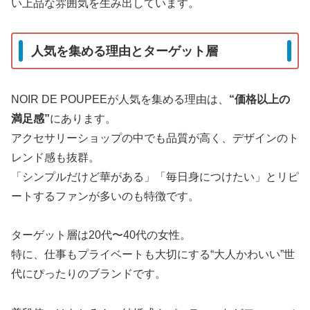
い上品な雰囲気を生み出しています。
人気を集める理由とターゲット層
NOIR DE POUPEEが人気を集める理由は、
“価格以上の
満足感”
にあります。
アクセサリーショップの中でも品質が高く、デザインのト
レンド感も抜群。
「シンプルだけど華がある」「毎日身につけたい」とリピ
ートするファンが多いのも特徴です。
ターゲット層は20代〜40代の女性。
特に、仕事もプライベートも大切にする“大人かわいい”世
代にぴったりのブランドです。