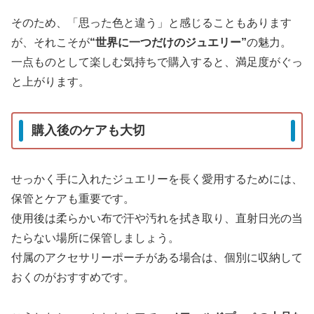
そのため、「思った色と違う」と感じることもあります
が、それこそが
“世界に一つだけのジュエリー”
の魅力。
一点ものとして楽しむ気持ちで購入すると、満足度がぐっ
と上がります。
購入後のケアも大切
せっかく手に入れたジュエリーを長く愛用するためには、
保管とケアも重要です。
使用後は柔らかい布で汗や汚れを拭き取り、直射日光の当
たらない場所に保管しましょう。
付属のアクセサリーポーチがある場合は、個別に収納して
おくのがおすすめです。