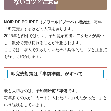
ないコツと注意点
NOIR DE POUPEE（ノワールドプーペ）福袋
は、毎年
「即完売」するほどの人気を誇ります。
2026年も例外ではなく、予約開始直後にアクセスが集中
し、数分で売り切れることが予想されます。
ここでは、購入で失敗しないための具体的なコツと注意点
を詳しく紹介します。
即完売対策は「事前準備」がすべて
最も大切なのは、
予約開始前の準備
です。
毎年多くの人が「カートに入れたのに買えなかった…」と
いう経験をしています。