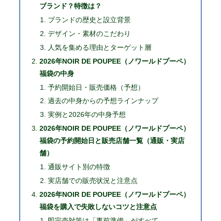
ブランド？特徴は？
ブランドの歴史と設立背景
デザイン・素材のこだわり
人気を集める理由とターゲット層
2026年NOIR DE POUPEE（ノワールドプーペ）
福袋の中身
予約開始日・販売価格（予想）
過去の中身からの予想ラインナップ
実例と2026年の中身予想
2026年NOIR DE POUPEE（ノワールドプーペ）
福袋の予約開始日と販売店舗一覧（通販・実店
舗）
通販サイト別の特徴
実店舗での販売状況と注意点
2026年NOIR DE POUPEE（ノワールドプーペ）
福袋を購入で失敗しないコツと注意点
即完売対策は「事前準備」がすべて