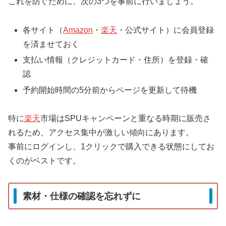
これを防ぐために、次の3つを事前に行いましょう。
各サイト（
Amazon
・
楽天
・公式サイト）に会員登録
を済ませておく
支払い情報（クレジットカード・住所）を登録・確
認
予約開始時間の5分前からページを更新して待機
特に
楽天
市場はSPUキャンペーンと重なる時期に販売さ
れるため、アクセス集中が激しい傾向にあります。
事前にログインし、1クリックで購入できる状態にしてお
くのがベストです。
素材・仕様の確認を忘れずに