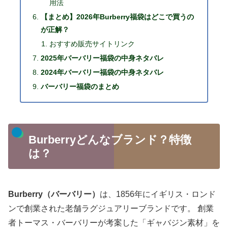
用法
【まとめ】2026年Burberry福袋はどこで買うの
が正解？
おすすめ販売サイトリンク
2025年バーバリー福袋の中身ネタバレ
2024年バーバリー福袋の中身ネタバレ
バーバリー福袋のまとめ
Burberryどんなブランド？特徴
は？
Burberry（バーバリー）
は、1856年にイギリス・ロンド
ンで創業された老舗ラグジュアリーブランドです。 創業
者トーマス・バーバリーが考案した「ギャバジン素材」を