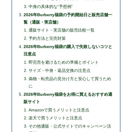
中身の具体的な“予想例”
2026年Burberry福袋の予約開始日と販売店舗一
覧（通販・実店舗）
通販サイト・実店舗の販売比較一覧
予約方法と完売対策
2026年Burberry福袋の購入で失敗しないコツと
注意点
即完売を避けるための準備とポイント
サイズ・中身・返品交換の注意点
偽物・転売品の見分け方と安心して買うため
に
2026年Burberry福袋をお得に買えるおすすめ通
販サイト
Amazonで買うメリットと注意点
楽天で買うメリットと注意点
その他通販・公式サイトでのキャンペーン活