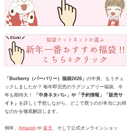
「Burberry（バーバリー）福袋2026」
の中身、もうチェ
ックしましたか？ 毎年即完売のラグジュアリー福袋、今
年も期待大！
「中身ネタバレ」や「予約情報」「販売サ
イト」
を詳しく予想しながら、どこで買うのが本当にお得
なのかを徹底解説します。
例年、
Amazon
や
楽天
、そして公式オンラインショッ