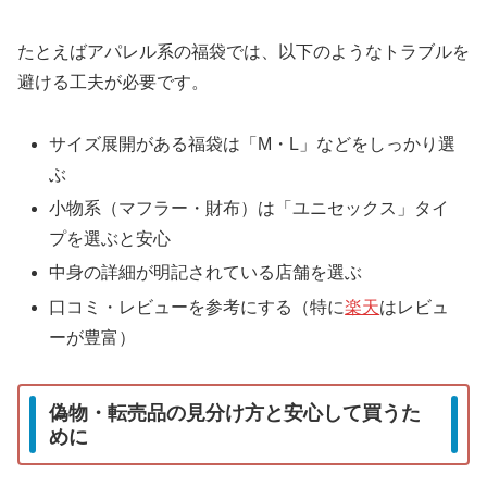
たとえばアパレル系の福袋では、以下のようなトラブルを
避ける工夫が必要です。
サイズ展開がある福袋は「M・L」などをしっかり選
ぶ
小物系（マフラー・財布）は「ユニセックス」タイ
プを選ぶと安心
中身の詳細が明記されている店舗を選ぶ
口コミ・レビューを参考にする（特に
楽天
はレビュ
ーが豊富）
偽物・転売品の見分け方と安心して買うた
めに