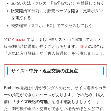
支払い方法（クレカ・PayPayなど）を登録しておく
販売開始10分前には販売ページを開き、更新ボタン
を連打する
複数端末（スマホ・PC）でアクセスしておく
特に
Amazon
では「ほしい物リスト」に追加しておくと、
販売開始時に通知が届くこともあります。
楽天
の場合は
「お気に入り登録」や「再入荷通知」を活用しましょう。
サイズ・中身・返品交換の注意点
Burberry福袋は中身がランダムのため、サイズ選択やカラ
ーの指定ができないケースがあります。 そのため、購入
前に
「サイズ表記の有無」
を必ず確認しましょう。 ま
た、開封後の返品・交換ができない場合がほとんどです。