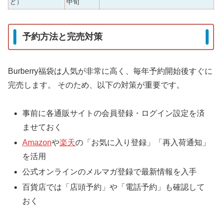
ど）
中旬
予約方法と完売対策
Burberry福袋は人気が非常に高く、毎年予約開始後すぐに
完売します。 そのため、以下の対策が重要です。
事前に各通販サイトの会員登録・ログイン設定を済
ませておく
Amazon
や
楽天
の「お気に入り登録」「再入荷通知」
を活用
公式オンラインのメルマガ登録で最新情報を入手
百貨店では「店頭予約」や「電話予約」も確認して
おく