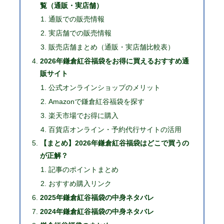
覧（通販・実店舗）
通販での販売情報
実店舗での販売情報
販売店舗まとめ（通販・実店舗比較表）
2026年鎌倉紅谷福袋をお得に買えるおすすめ通
販サイト
公式オンラインショップのメリット
Amazonで鎌倉紅谷福袋を探す
楽天市場でお得に購入
百貨店オンライン・予約代行サイトの活用
【まとめ】2026年鎌倉紅谷福袋はどこで買うの
が正解？
記事のポイントまとめ
おすすめ購入リンク
2025年鎌倉紅谷福袋の中身ネタバレ
2024年鎌倉紅谷福袋の中身ネタバレ