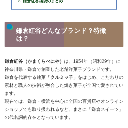
鎌倉紅谷福袋のまとめ
鎌倉紅谷どんなブランド？特徴
は？
鎌倉紅谷（かまくらべにや）
は、1954年（昭和29年）に
神奈川県・鎌倉で創業した老舗洋菓子ブランドです。
鎌倉を代表する銘菓
「クルミッ子」
をはじめ、こだわりの
素材と職人の技術が融合した焼き菓子が全国で愛されてい
ます。
現在では、鎌倉・横浜を中心に全国の百貨店やオンライン
ショップでも取り扱われるなど、まさに「鎌倉スイーツ」
の代名詞的存在となっています。