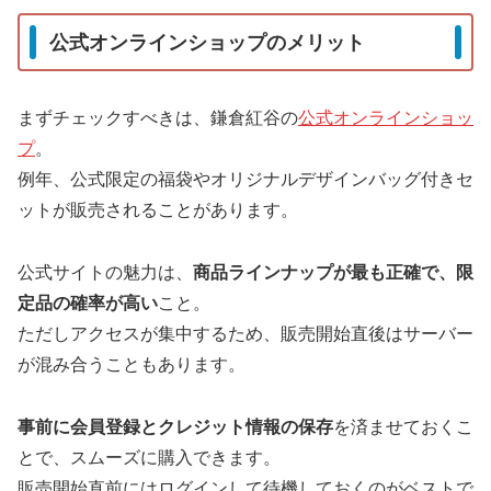
公式オンラインショップのメリット
まずチェックすべきは、鎌倉紅谷の
公式オンラインショッ
プ
。
例年、公式限定の福袋やオリジナルデザインバッグ付きセ
ットが販売されることがあります。
公式サイトの魅力は、
商品ラインナップが最も正確で、限
定品の確率が高い
こと。
ただしアクセスが集中するため、販売開始直後はサーバー
が混み合うこともあります。
事前に会員登録とクレジット情報の保存
を済ませておくこ
とで、スムーズに購入できます。
販売開始直前にはログインして待機しておくのがベストで