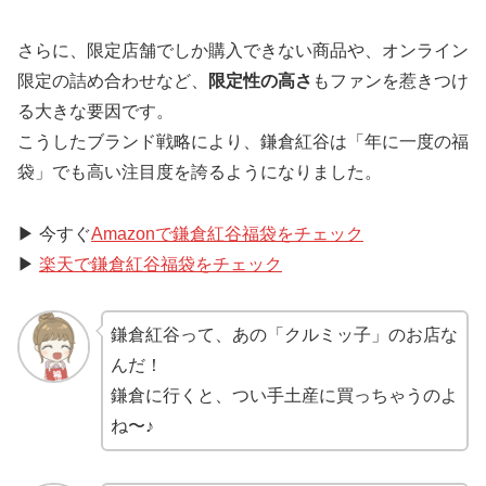
さらに、限定店舗でしか購入できない商品や、オンライン
限定の詰め合わせなど、
限定性の高さ
もファンを惹きつけ
る大きな要因です。
こうしたブランド戦略により、鎌倉紅谷は「年に一度の福
袋」でも高い注目度を誇るようになりました。
▶ 今すぐ
Amazonで鎌倉紅谷福袋をチェック
▶
楽天で鎌倉紅谷福袋をチェック
鎌倉紅谷って、あの「クルミッ子」のお店な
んだ！
鎌倉に行くと、つい手土産に買っちゃうのよ
ね〜♪