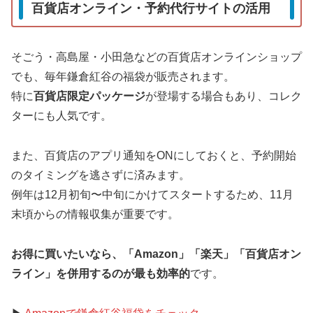
百貨店オンライン・予約代行サイトの活用
そごう・高島屋・小田急などの百貨店オンラインショップ
でも、毎年鎌倉紅谷の福袋が販売されます。
特に
百貨店限定パッケージ
が登場する場合もあり、コレク
ターにも人気です。
また、百貨店のアプリ通知をONにしておくと、予約開始
のタイミングを逃さずに済みます。
例年は12月初旬〜中旬にかけてスタートするため、11月
末頃からの情報収集が重要です。
お得に買いたいなら、「Amazon」「楽天」「百貨店オン
ライン」を併用するのが最も効率的
です。