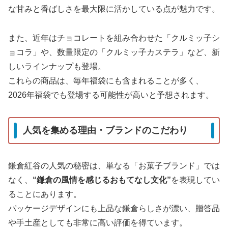
な甘みと香ばしさを最大限に活かしている点が魅力です。
また、近年はチョコレートを組み合わせた「クルミッ子シ
ョコラ」や、数量限定の「クルミッ子カステラ」など、新
しいラインナップも登場。
これらの商品は、毎年福袋にも含まれることが多く、
2026年福袋でも登場する可能性が高いと予想されます。
人気を集める理由・ブランドのこだわり
鎌倉紅谷の人気の秘密は、単なる「お菓子ブランド」では
なく、
“鎌倉の風情を感じるおもてなし文化”
を表現してい
ることにあります。
パッケージデザインにも上品な鎌倉らしさが漂い、贈答品
や手土産としても非常に高い評価を得ています。