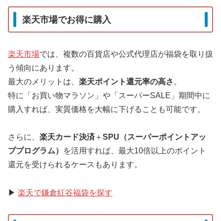
楽天市場でお得に購入
楽天市場
では、複数の百貨店や公式代理店が福袋を取り扱
う傾向にあります。
最大のメリットは、
楽天ポイント還元率の高さ
。
特に「お買い物マラソン」や「スーパーSALE」期間中に
購入すれば、実質価格を大幅に下げることも可能です。
さらに、
楽天カード決済
＋
SPU（スーパーポイントアッ
ププログラム）
を活用すれば、最大10倍以上のポイント
還元を受けられるケースもあります。
▶
楽天で鎌倉紅谷福袋を探す