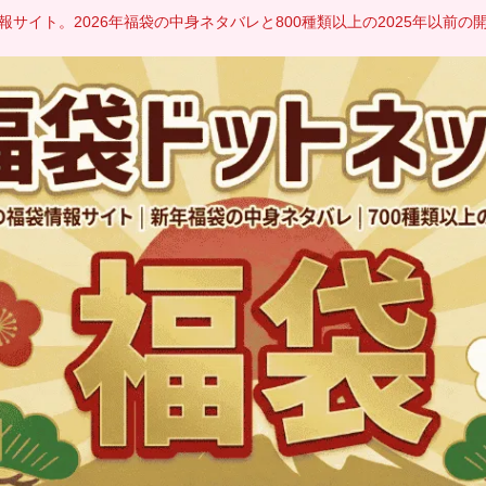
サイト。2026年福袋の中身ネタバレと800種類以上の2025年以前の