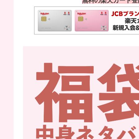
無料の楽天カード登