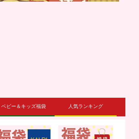
ベビー＆キッズ福袋
人気ランキング