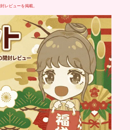
開封レビューを掲載。