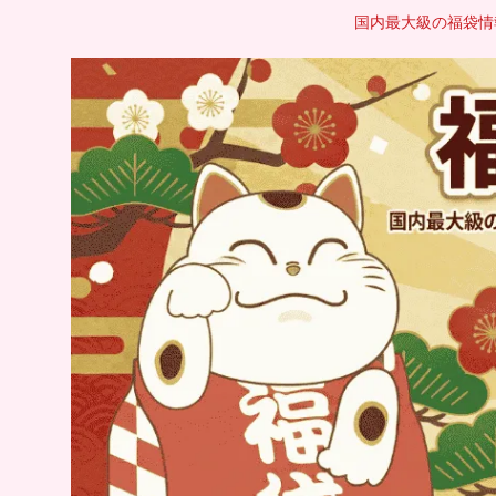
国内最大級の福袋情報