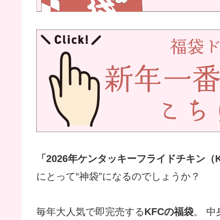
「2026年ケンタッキーフライドチキン（
にとって“神袋”になるのでしょうか？
毎年大人気で即完売する
KFCの福袋
。 