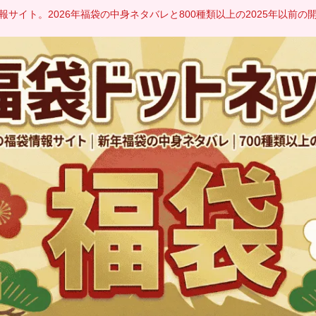
サイト。2026年福袋の中身ネタバレと800種類以上の2025年以前の