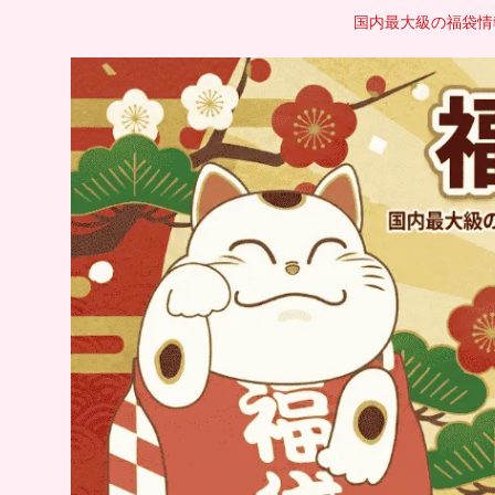
国内最大級の福袋情報