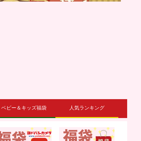
ベビー＆キッズ福袋
人気ランキング