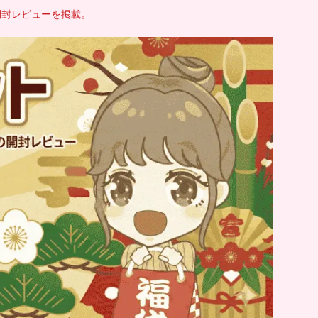
開封レビューを掲載。