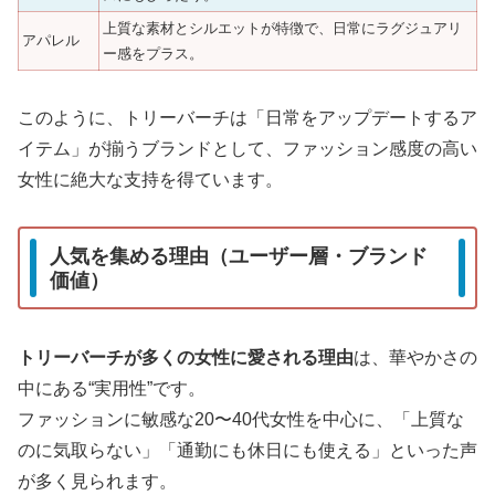
上質な素材とシルエットが特徴で、日常にラグジュアリ
アパレル
ー感をプラス。
このように、トリーバーチは「日常をアップデートするア
イテム」が揃うブランドとして、ファッション感度の高い
女性に絶大な支持を得ています。
人気を集める理由（ユーザー層・ブランド
価値）
トリーバーチが多くの女性に愛される理由
は、華やかさの
中にある“実用性”です。
ファッションに敏感な20〜40代女性を中心に、「上質な
のに気取らない」「通勤にも休日にも使える」といった声
が多く見られます。