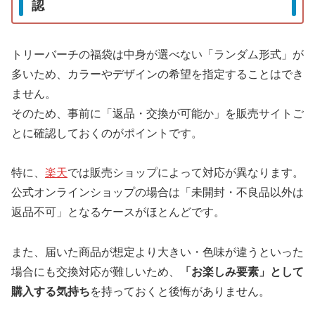
認
トリーバーチの福袋は中身が選べない「ランダム形式」が
多いため、カラーやデザインの希望を指定することはでき
ません。
そのため、事前に「返品・交換が可能か」を販売サイトご
とに確認しておくのがポイントです。
特に、
楽天
では販売ショップによって対応が異なります。
公式オンラインショップの場合は「未開封・不良品以外は
返品不可」となるケースがほとんどです。
また、届いた商品が想定より大きい・色味が違うといった
場合にも交換対応が難しいため、
「お楽しみ要素」として
購入する気持ち
を持っておくと後悔がありません。