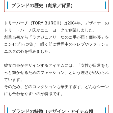
ブランドの歴史（創業／背景）
トリーバーチ（TORY BURCH）
は2004年、デザイナーの
トリー・バーチ氏がニューヨークで創業しました。
創業当初から「ラグジュアリーなのに手が届く価格帯」を
コンセプトに掲げ、瞬く間に世界中のセレブやファッショ
ニスタの心を掴みました。
彼女自身がデザインするアイテムには、「女性が日常をも
っと輝かせるためのファッション」という理念が込められ
ています。
そのため、どのコレクションも華美すぎず、どんなシーン
にも合わせやすいのが特徴です。
ブランドの特徴（デザイン・アイテム領