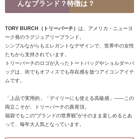
んなブランド？特徴は？
TORY BURCH（トリーバーチ）
は、アメリカ・ニューヨ
ーク発のラグジュアリーブランド。
シンプルながらもエレガントなデザインで、世界中の女性
たちから支持されています。
トリーバーチのロゴが入ったトートバッグやショルダーバ
ッグは、街でもオフィスでも存在感を放つアイコンアイテ
ムです。
「上品で実用的」「デイリーにも使える高級感」——この
両立こそが、トリーバーチの真骨頂。
福袋でもこの“ブランドの世界観”がそのまま楽しめるとあ
って、毎年大人気となっています。