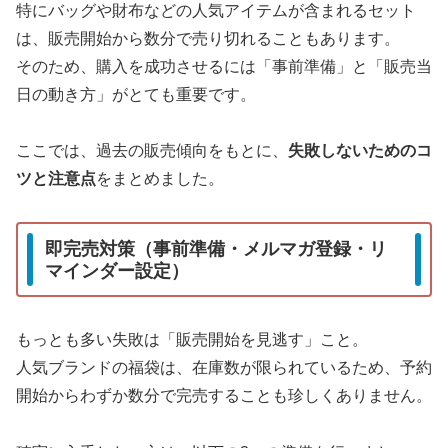
特にバッグや財布などの人気アイテムが含まれるセット
は、販売開始から数分で売り切れることもあります。
そのため、購入を成功させるには「事前準備」と「販売当
日の動き方」がとても重要です。
ここでは、過去の販売傾向をもとに、
失敗しないためのコ
ツと注意点
をまとめました。
即完売対策（事前準備・メルマガ登録・リ
マインダー設定）
もっとも多い失敗は「販売開始を見逃す」こと。
人気ブランドの福袋は、在庫数が限られているため、予約
開始からわずか数分で完売することも珍しくありません。