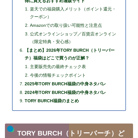
得に買えるおすすめ通販サイト
楽天での福袋購入メリット（ポイント還元・
クーポン）
Amazonでの取り扱い可能性と注意点
公式オンラインショップ／百貨店オンライン
（限定特典・安心感）
【まとめ】2026年TORY BURCH（トリーバー
チ）福袋はどこで買うのが正解？
主要販売先の最終チェック表
今後の情報チェックポイント
2025年TORY BURCH福袋の中身ネタバレ
2024年TORY BURCH福袋の中身ネタバレ
TORY BURCH福袋のまとめ
TORY BURCH（トリーバーチ）ど