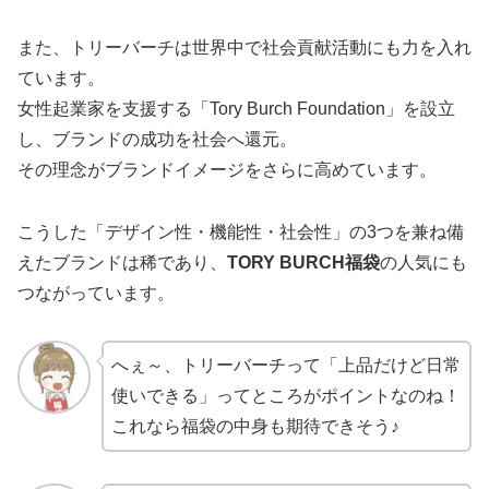
また、トリーバーチは世界中で社会貢献活動にも力を入れ
ています。
女性起業家を支援する「Tory Burch Foundation」を設立
し、ブランドの成功を社会へ還元。
その理念がブランドイメージをさらに高めています。
こうした「デザイン性・機能性・社会性」の3つを兼ね備
えたブランドは稀であり、
TORY BURCH福袋
の人気にも
つながっています。
へぇ～、トリーバーチって「上品だけど日常
使いできる」ってところがポイントなのね！
これなら福袋の中身も期待できそう♪