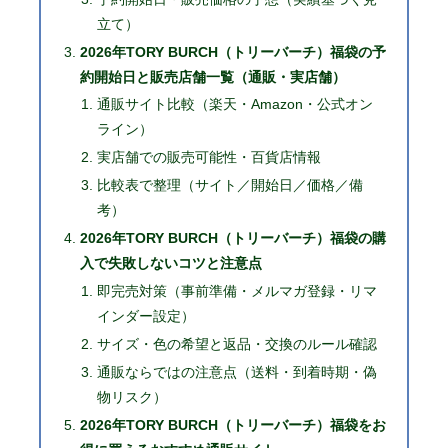
立て）
2026年TORY BURCH（トリーバーチ）福袋の予
約開始日と販売店舗一覧（通販・実店舗）
通販サイト比較（楽天・Amazon・公式オン
ライン）
実店舗での販売可能性・百貨店情報
比較表で整理（サイト／開始日／価格／備
考）
2026年TORY BURCH（トリーバーチ）福袋の購
入で失敗しないコツと注意点
即完売対策（事前準備・メルマガ登録・リマ
インダー設定）
サイズ・色の希望と返品・交換のルール確認
通販ならではの注意点（送料・到着時期・偽
物リスク）
2026年TORY BURCH（トリーバーチ）福袋をお