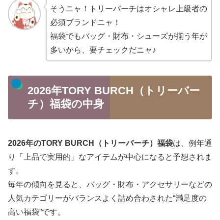
そうニャ！トリーバーチはオシャレ上級者の
必須ブランドニャ！
福袋でもバッグ・財布・シューズが揃う年が
多いから、要チェックだニャ♪
2026年TORY BURCH（トリーバー
チ）福袋の中身
2026年のTORY BURCH（トリーバーチ）福袋
は、例年通
り「上品で実用的」なアイテムが中心になると予想されま
す。
毎年の傾向を見ると、バッグ・財布・アクセサリーなどの
人気カテゴリーがバランスよく詰め合わされた“満足度の
高い福袋”です。