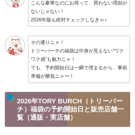
こんな豪華なのにお得って、買わない理由が
ないじゃない！
2026年版も絶対チェックしなきゃ♪
その通りニャ！
トリーバーチの福袋は中身が見えない“ワク
ワク感”も魅力ニャ！
でも、予約開始日は一瞬で埋まるから、事前
準備が勝負ニャ〜！
2026年TORY BURCH（トリーバー
チ）福袋の予約開始日と販売店舗一
覧（通販・実店舗）