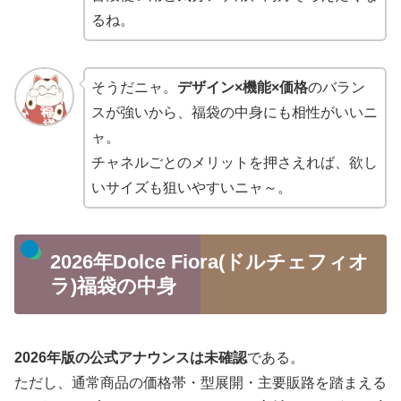
るね。
そうだニャ。
デザイン×機能×価格
のバラン
スが強いから、福袋の中身にも相性がいいニ
ャ。
チャネルごとのメリットを押さえれば、欲し
いサイズも狙いやすいニャ～。
2026年Dolce Fiora(ドルチェフィオ
ラ)福袋の中身
2026年版の公式アナウンスは未確認
である。
ただし、通常商品の価格帯・型展開・主要販路を踏まえる