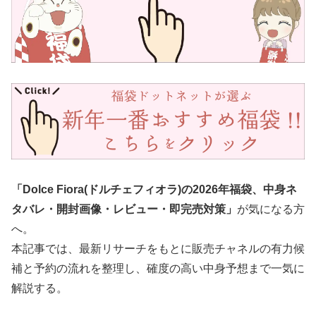
「Dolce Fiora(ドルチェフィオラ)の2026年福袋、中身ネ
タバレ・開封画像・レビュー・即完売対策」
が気になる方
へ。
本記事では、最新リサーチをもとに販売チャネルの有力候
補と予約の流れを整理し、確度の高い中身予想まで一気に
解説する。