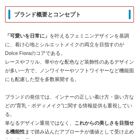
ブランド概要とコンセプト
「可愛いを日常に」
を叶えるフェミニンデザインを基調
に、着け心地とシルエットメイクの両立を目指すのが
Dolce Fioraのコアである。
レースやフリル、華やかな配色など装飾性のあるデザイン
が多い一方で、ノンワイヤーやソフトワイヤーなど機能面
にも配慮した型を多数展開する。
ブランドの発信では、インナーの正しい着け方・扱い方な
どの“育乳・ボディメイク”に関する情報提供も重視してい
る。
単なるデザイン重視ではなく、
これからの美しさを目指せ
る機能性
まで踏み込んだアプローチが価値として受け止め