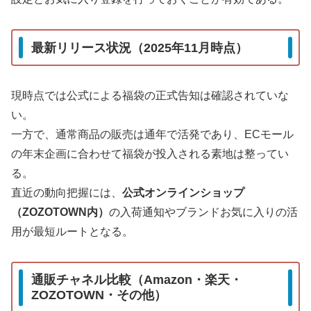
最新リリース状況（2025年11月時点）
現時点では公式による福袋の正式告知は確認されていな
い。
一方で、通常商品の販売は通年で活発であり、ECモール
の年末企画に合わせて福袋が投入される素地は整ってい
る。
直近の動向把握には、
公式オンラインショップ
（ZOZOTOWN内）
の入荷通知やブランドお気に入りの活
用が最短ルートとなる。
通販チャネル比較（Amazon・楽天・
ZOZOTOWN・その他）