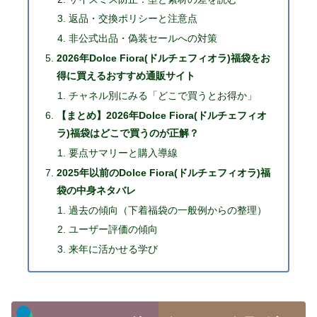
返品・交換ポリシーと注意点
非公式出品・偽装セールへの対策
2026年Dolce Fiora(ドルチェフィオラ)福袋をお
得に買えるおすすめ通販サイト
チャネル別にみる「どこで買うとお得か」
【まとめ】2026年Dolce Fiora(ドルチェフィオ
ラ)福袋はどこで買うのが正解？
要点サマリーと購入導線
2025年以前のDolce Fiora(ドルチェフィオラ)福
袋の中身ネタバレ
過去の傾向（下着福袋の一般例からの整理）
ユーザー評価の傾向
来年に活かせる学び