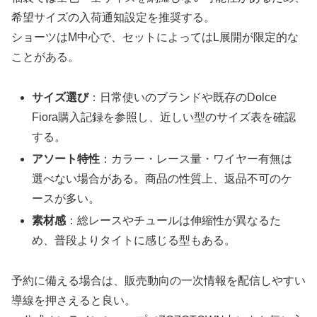
希望サイズの入荷通知設定を推奨する。
ショーツはM中心で、セットによってはL展開が限定的な
ことがある。
サイズ選び
：日常使いのブランドや既存のDolce
Fiora購入記録を参照し、近しい型のサイズ表を確認
する。
アソート特性
：カラー・レース量・ワイヤー有無は
選べない場合がある。商品の性質上、返品不可のケ
ースが多い。
素材感
：総レースやチュールは伸縮性が異なるた
め、普段よりタイトに感じる型もある。
予約に備える場合は、販売動向の一次情報を配信しやすい
導線を押さえると良い。