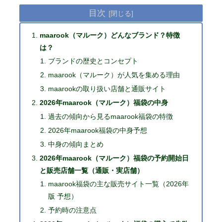
目次
maarook（マルーク）どんなブランド？特徴
は？
ブランドの歴史とコンセプト
maarook（マルーク）が人気を集める理由
maarookの取り扱い店舗と通販サイト
2026年maarook（マルーク）福袋の中身
過去の傾向から見るmaarook福袋の特徴
2026年maarook福袋の中身予想
中身の傾向まとめ
2026年maarook（マルーク）福袋の予約開始日
と販売店舗一覧（通販・実店舗）
maarook福袋の主な販売サイト一覧（2026年
版 予想）
予約時の注意点