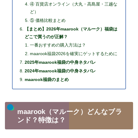
④ 百貨店オンライン（大丸・高島屋・三越な
ど）
⑤ 価格比較まとめ
【まとめ】2026年maarook（マルーク）福袋は
どこで買うのが正解？
一番おすすめの購入方法は？
maarook福袋2026を確実にゲットするために
2025年maarook福袋の中身ネタバレ
2024年maarook福袋の中身ネタバレ
maarook福袋のまとめ
maarook（マルーク）どんなブラ
ンド？特徴は？