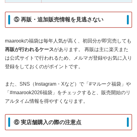
⑤ 再販・追加販売情報を見逃さない
maarookの福袋は毎年人気が高く、初回分が即完売しても
再販が行われるケース
があります。 再販は主に楽天また
は公式サイトで行われるため、メルマガ登録やお気に入り
登録をしておくのがポイントです。
また、SNS（Instagram・Xなど）で「#マルーク福袋」や
「#maarook2026福袋」をチェックすると、販売開始のリ
アルタイム情報を得やすくなります。
⑥ 実店舗購入の際の注意点