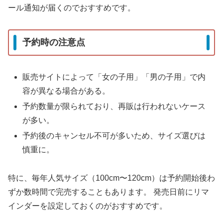
ール通知が届くのでおすすめです。
予約時の注意点
販売サイトによって「女の子用」「男の子用」で内
容が異なる場合がある。
予約数量が限られており、再販は行われないケース
が多い。
予約後のキャンセル不可が多いため、サイズ選びは
慎重に。
特に、毎年人気サイズ（100cm〜120cm）は予約開始後わ
ずか数時間で完売することもあります。 発売日前にリマ
インダーを設定しておくのがおすすめです。