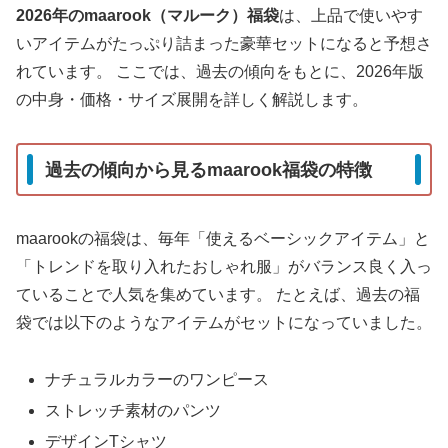
2026年のmaarook（マルーク）福袋
は、上品で使いやす
いアイテムがたっぷり詰まった豪華セットになると予想さ
れています。 ここでは、過去の傾向をもとに、2026年版
の中身・価格・サイズ展開を詳しく解説します。
過去の傾向から見るmaarook福袋の特徴
maarookの福袋は、毎年「使えるベーシックアイテム」と
「トレンドを取り入れたおしゃれ服」がバランス良く入っ
ていることで人気を集めています。 たとえば、過去の福
袋では以下のようなアイテムがセットになっていました。
ナチュラルカラーのワンピース
ストレッチ素材のパンツ
デザインTシャツ