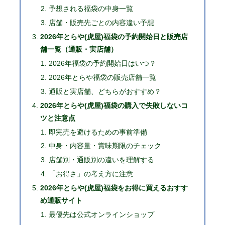
予想される福袋の中身一覧
店舗・販売先ごとの内容違い予想
2026年とらや(虎屋)福袋の予約開始日と販売店
舗一覧（通販・実店舗）
2026年福袋の予約開始日はいつ？
2026年とらや福袋の販売店舗一覧
通販と実店舗、どちらがおすすめ？
2026年とらや(虎屋)福袋の購入で失敗しないコ
ツと注意点
即完売を避けるための事前準備
中身・内容量・賞味期限のチェック
店舗別・通販別の違いを理解する
「お得さ」の考え方に注意
2026年とらや(虎屋)福袋をお得に買えるおすす
め通販サイト
最優先は公式オンラインショップ