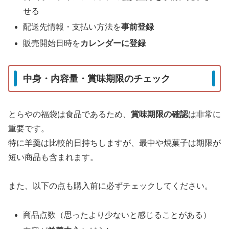
せる
配送先情報・支払い方法を
事前登録
販売開始日時を
カレンダーに登録
中身・内容量・賞味期限のチェック
とらやの福袋は食品であるため、
賞味期限の確認
は非常に
重要です。
特に羊羹は比較的日持ちしますが、最中や焼菓子は期限が
短い商品も含まれます。
また、以下の点も購入前に必ずチェックしてください。
商品点数（思ったより少ないと感じることがある）