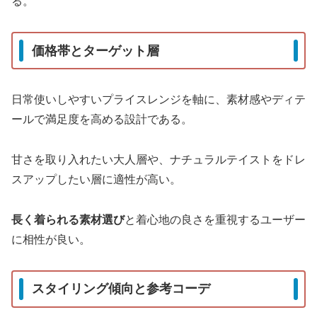
る。
価格帯とターゲット層
日常使いしやすいプライスレンジを軸に、素材感やディテ
ールで満足度を高める設計である。
甘さを取り入れたい大人層や、ナチュラルテイストをドレ
スアップしたい層に適性が高い。
長く着られる素材選び
と着心地の良さを重視するユーザー
に相性が良い。
スタイリング傾向と参考コーデ