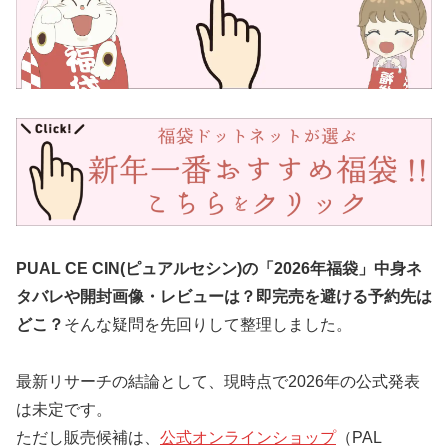
PUAL CE CIN(ピュアルセシン)の「2026年福袋」中身ネ
タバレや開封画像・レビューは？即完売を避ける予約先は
どこ？
そんな疑問を先回りして整理しました。
最新リサーチの結論として、現時点で2026年の公式発表
は未定です。
ただし販売候補は、
公式オンラインショップ
（PAL