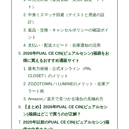
ト）
中身ミスマッチ回避（テイストと用途の設
計）
返品・交換・キャンセルポリシーの確認ポイ
ント
支払い・配送スピード・在庫通知の活用
2026年PUAL CE CIN(ピュアルセシン)福袋をお
得に買えるおすすめ通販サイト
最有力候補：公式オンライン（PAL
CLOSET）のメリット
ZOZOTOWN／i LUMINEのメリット・在庫ア
ラート術
Amazon／楽天で見つかる場合の見極め方
【まとめ】2026年PUAL CE CIN(ピュアルセシ
ン)福袋はどこで買うのが正解？
2025年以前のPUAL CE CIN(ピュアルセシン)福