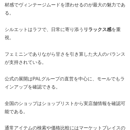
材感でヴィンテージムードを漂わせるのが最大の魅力であ
る。
シルエットはラフで、日常に寄り添う
リラックス感
を重
視。
フェミニンでありながら甘さを引き算した大人のバランス
が支持されている。
公式の展開はPALグループの直営を中心に、モールでもラ
インアップを確認できる。
全国のショップはショップリストから実店舗情報を確認可
能である。
通常アイテムの検索や価格比較にはマーケットプレイスの