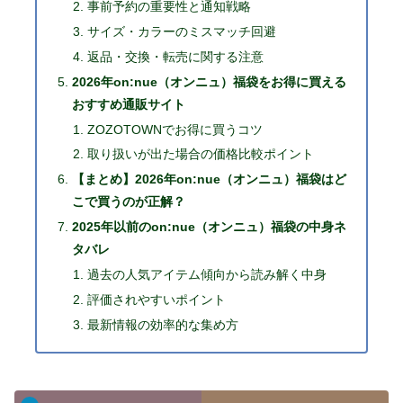
事前予約の重要性と通知戦略
サイズ・カラーのミスマッチ回避
返品・交換・転売に関する注意
2026年on:nue（オンニュ）福袋をお得に買える
おすすめ通販サイト
ZOZOTOWNでお得に買うコツ
取り扱いが出た場合の価格比較ポイント
【まとめ】2026年on:nue（オンニュ）福袋はど
こで買うのが正解？
2025年以前のon:nue（オンニュ）福袋の中身ネ
タバレ
過去の人気アイテム傾向から読み解く中身
評価されやすいポイント
最新情報の効率的な集め方