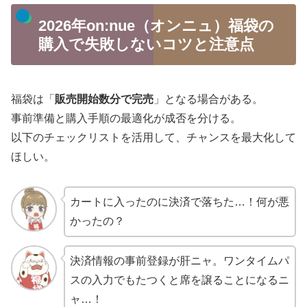
2026年on:nue（オンニュ）福袋の
購入で失敗しないコツと注意点
福袋は「
販売開始数分で完売
」となる場合がある。
事前準備と購入手順の最適化が成否を分ける。
以下のチェックリストを活用して、チャンスを最大化して
ほしい。
カートに入ったのに決済で落ちた…！何が悪
かったの？
決済情報の事前登録が肝ニャ。ワンタイムパ
スの入力でもたつくと席を譲ることになるニ
ャ…！