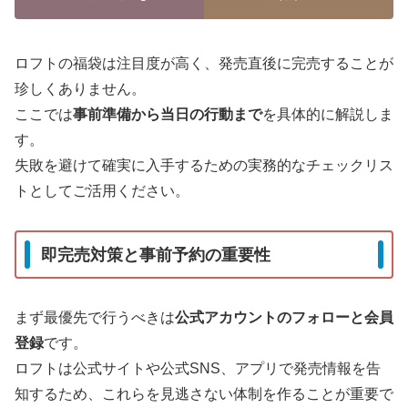
ロフトの福袋は注目度が高く、発売直後に完売することが
珍しくありません。
ここでは
事前準備から当日の行動まで
を具体的に解説しま
す。
失敗を避けて確実に入手するための実務的なチェックリス
トとしてご活用ください。
即完売対策と事前予約の重要性
まず最優先で行うべきは
公式アカウントのフォローと会員
登録
です。
ロフトは公式サイトや公式SNS、アプリで発売情報を告
知するため、これらを見逃さない体制を作ることが重要で