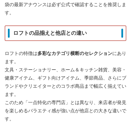
袋の最新アナウンスは必ず公式で確認することを推奨しま
す。
ロフトの品揃えと他店との違い
ロフトの特徴は
多彩なカテゴリ横断のセレクション
にあり
ます。
文具・ステーショナリー、ホーム＆キッチン雑貨、美容・
健康アイテム、ギフト向けアイテム、季節商品、さらにブ
ランドやクリエイターとのコラボ商品まで幅広く揃えてい
ます。
このため「一点特化の専門店」とは異なり、来店者が発見
を楽しめるバラエティ感が強い点が他店との大きな違いで
す。