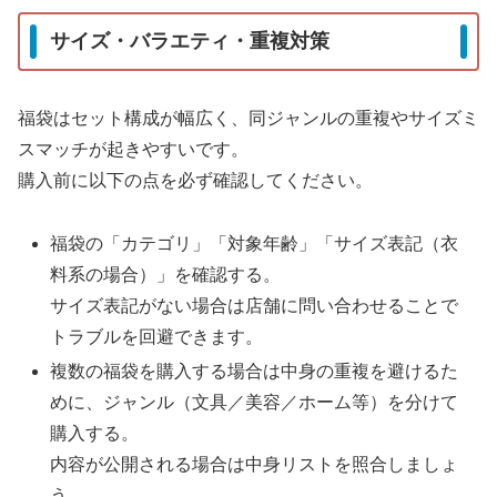
サイズ・バラエティ・重複対策
福袋はセット構成が幅広く、同ジャンルの重複やサイズミ
スマッチが起きやすいです。
購入前に以下の点を必ず確認してください。
福袋の「カテゴリ」「対象年齢」「サイズ表記（衣
料系の場合）」を確認する。
サイズ表記がない場合は店舗に問い合わせることで
トラブルを回避できます。
複数の福袋を購入する場合は中身の重複を避けるた
めに、ジャンル（文具／美容／ホーム等）を分けて
購入する。
内容が公開される場合は中身リストを照合しましょ
う。