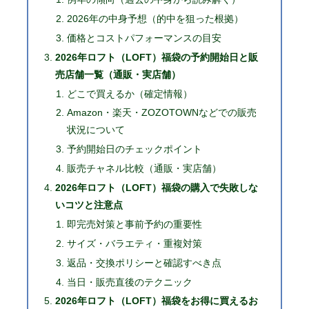
2026年の中身予想（的中を狙った根拠）
価格とコストパフォーマンスの目安
2026年ロフト（LOFT）福袋の予約開始日と販
売店舗一覧（通販・実店舗）
どこで買えるか（確定情報）
Amazon・楽天・ZOZOTOWNなどでの販売
状況について
予約開始日のチェックポイント
販売チャネル比較（通販・実店舗）
2026年ロフト（LOFT）福袋の購入で失敗しな
いコツと注意点
即完売対策と事前予約の重要性
サイズ・バラエティ・重複対策
返品・交換ポリシーと確認すべき点
当日・販売直後のテクニック
2026年ロフト（LOFT）福袋をお得に買えるお