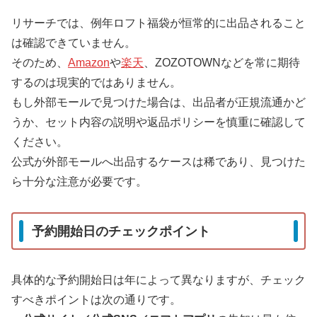
リサーチでは、例年ロフト福袋が恒常的に出品されること
は確認できていません。
そのため、
Amazon
や
楽天
、ZOZOTOWNなどを常に期待
するのは現実的ではありません。
もし外部モールで見つけた場合は、出品者が正規流通かど
うか、セット内容の説明や返品ポリシーを慎重に確認して
ください。
公式が外部モールへ出品するケースは稀であり、見つけた
ら十分な注意が必要です。
予約開始日のチェックポイント
具体的な予約開始日は年によって異なりますが、チェック
すべきポイントは次の通りです。