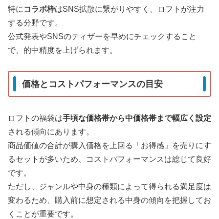
特に
コラボ枠
はSNS拡散に繋がりやすく、ロフトが注力
する分野です。
公式発表やSNSのティザーを早めにチェックすること
で、的中精度を上げられます。
価格とコストパフォーマンスの目安
ロフトの福袋は
手頃な価格帯から中価格帯まで幅広く設定
される傾向にあります。
商品価値の合計が購入価格を上回る「お得感」を売りにす
るセットが多いため、コストパフォーマンスは総じて良好
です。
ただし、ジャンルや中身の種類によって得られる満足度は
変わるため、購入前に想定される中身の傾向を把握してお
くことが重要です。