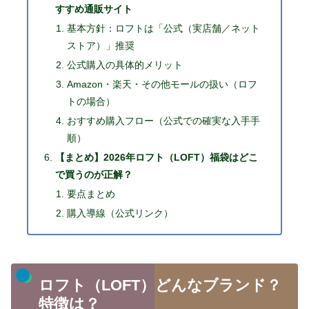
すすめ通販サイト
基本方針：ロフトは「公式（実店舗／ネット
ストア）」推奨
公式購入の具体的メリット
Amazon・楽天・その他モールの扱い（ロフ
トの場合）
おすすめ購入フロー（公式での確実な入手手
順）
【まとめ】2026年ロフト（LOFT）福袋はどこ
で買うのが正解？
要点まとめ
購入導線（公式リンク）
ロフト（LOFT）どんなブランド？
特徴は？