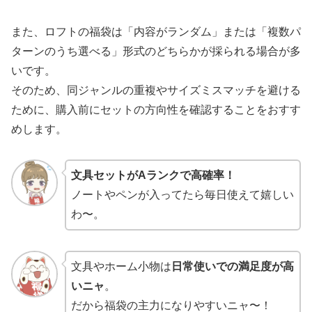
また、ロフトの福袋は「内容がランダム」または「複数パ
ターンのうち選べる」形式のどちらかが採られる場合が多
いです。
そのため、同ジャンルの重複やサイズミスマッチを避ける
ために、購入前にセットの方向性を確認することをおすす
めします。
文具セットがAランクで高確率！
ノートやペンが入ってたら毎日使えて嬉しい
わ〜。
文具やホーム小物は
日常使いでの満足度が高
いニャ
。
だから福袋の主力になりやすいニャ〜！