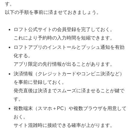
す。
以下の手順を事前に済ませておきましょう。
ロフト公式サイトの会員登録を完了しておく。
これにより予約時の入力時間を短縮できます。
ロフトアプリのインストールとプッシュ通知を有効
化する。
アプリ限定の先行情報が出ることがあります。
決済情報（クレジットカードやコンビニ決済など）
を事前に登録しておく。
発売直後は決済までスムーズに済ませることが鍵で
す。
複数端末（スマホ＋PC）や複数ブラウザを用意して
おく。
サイト混雑時に接続できる確率が上がります。