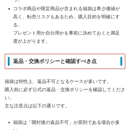
コラボ商品や限定商品が含まれる福袋は希少価値が
高く、転売リスクもあるため、購入目的を明確にす
る。
プレゼント用か自分用かを事前に決めておくと満足
度が上がります。
返品・交換ポリシーと確認すべき点
福袋は特性上、返品不可となるケースが多いです。
購入前に必ず公式の返品・交換ポリシーを確認してくださ
い。
主な注意点は以下の通りです。
福袋は「開封後の返品不可」が原則である場合が多