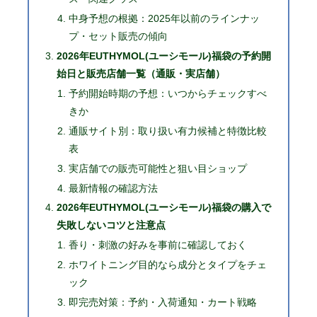
中身予想の根拠：2025年以前のラインナッ
プ・セット販売の傾向
2026年EUTHYMOL(ユーシモール)福袋の予約開
始日と販売店舗一覧（通販・実店舗）
予約開始時期の予想：いつからチェックすべ
きか
通販サイト別：取り扱い有力候補と特徴比較
表
実店舗での販売可能性と狙い目ショップ
最新情報の確認方法
2026年EUTHYMOL(ユーシモール)福袋の購入で
失敗しないコツと注意点
香り・刺激の好みを事前に確認しておく
ホワイトニング目的なら成分とタイプをチェ
ック
即完売対策：予約・入荷通知・カート戦略