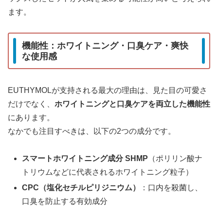
ます。
機能性：ホワイトニング・口臭ケア・爽快
な使用感
EUTHYMOLが支持される最大の理由は、見た目の可愛さ
だけでなく、
ホワイトニングと口臭ケアを両立した機能性
にあります。
なかでも注目すべきは、以下の2つの成分です。
スマートホワイトニング成分 SHMP
（ポリリン酸ナ
トリウムなどに代表されるホワイトニング粒子）
CPC（塩化セチルピリジニウム）
：口内を殺菌し、
口臭を防止する有効成分