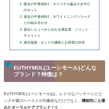
過去の中身傾向1：オリジナル歯みがき中心
のセット
過去の中身傾向2：ホワイトニングシリーズ
との組み合わせ
過去レビューから分かる満足度・メリット・
デメリット
過去福袋・セットの価格とお得度の目安
EUTHYMOL(ユーシモール)どんな
ブランド？特徴は？
EUTHYMOL(ユーシモール)は、レトロなパッケージとピ
ンクや紫のペーストが印象的なだけでなく、
機能性にも優
れたオーラルケアブランド
です。