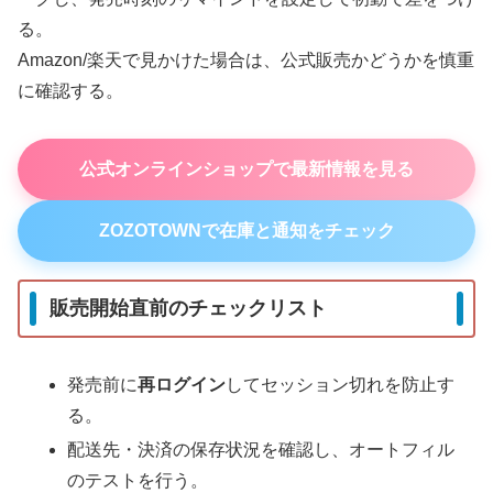
る。
Amazon/楽天で見かけた場合は、公式販売かどうかを慎重
に確認する。
公式オンラインショップで最新情報を見る
ZOZOTOWNで在庫と通知をチェック
販売開始直前のチェックリスト
発売前に
再ログイン
してセッション切れを防止す
る。
配送先・決済の保存状況を確認し、オートフィル
のテストを行う。