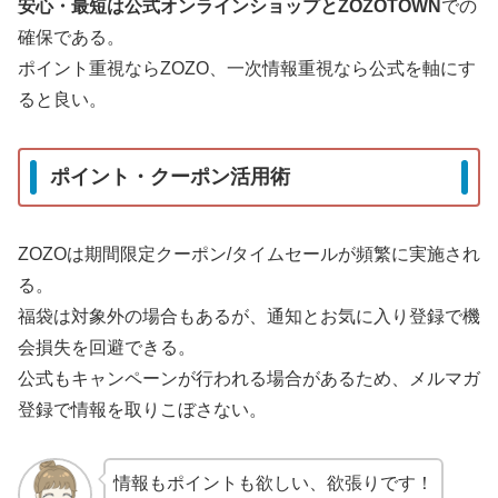
安心・最短は公式オンラインショップとZOZOTOWN
での
確保である。
ポイント重視ならZOZO、一次情報重視なら公式を軸にす
ると良い。
ポイント・クーポン活用術
ZOZOは期間限定クーポン/タイムセールが頻繁に実施され
る。
福袋は対象外の場合もあるが、通知とお気に入り登録で機
会損失を回避できる。
公式もキャンペーンが行われる場合があるため、メルマガ
登録で情報を取りこぼさない。
情報もポイントも欲しい、欲張りです！