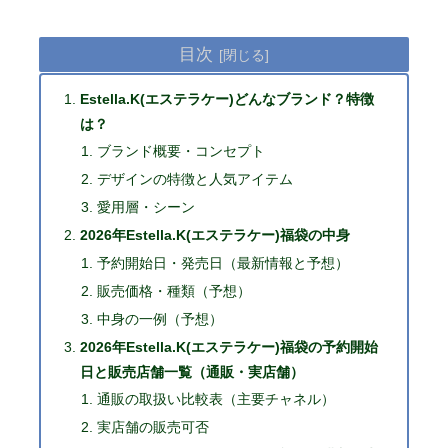
目次
Estella.K(エステラケー)どんなブランド？特徴
は？
ブランド概要・コンセプト
デザインの特徴と人気アイテム
愛用層・シーン
2026年Estella.K(エステラケー)福袋の中身
予約開始日・発売日（最新情報と予想）
販売価格・種類（予想）
中身の一例（予想）
2026年Estella.K(エステラケー)福袋の予約開始
日と販売店舗一覧（通販・実店舗）
通販の取扱い比較表（主要チャネル）
実店舗の販売可否