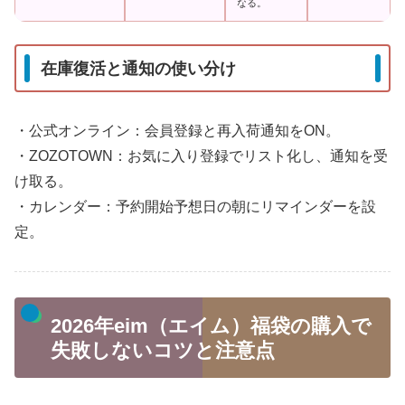
なる。
在庫復活と通知の使い分け
・公式オンライン：会員登録と再入荷通知をON。
・ZOZOTOWN：お気に入り登録でリスト化し、通知を受
け取る。
・カレンダー：予約開始予想日の朝にリマインダーを設
定。
2026年eim（エイム）福袋の購入で
失敗しないコツと注意点