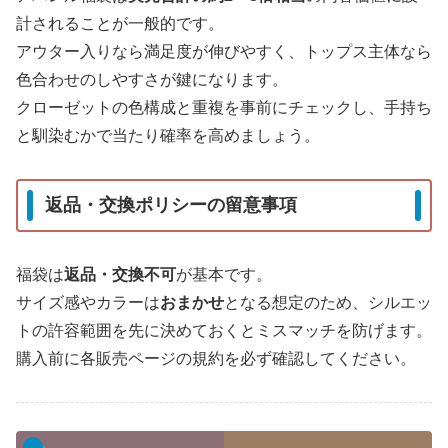
計されることが一般的です。
アウター入りなら満足度が伸びやすく、トップス主体なら
色合わせのしやすさが鍵になります。
クローゼットの色構成と重複を事前にチェックし、手持ち
と馴染むかで当たり確率を高めましょう。
返品・交換ポリシーの留意事項
福袋は
返品・交換不可
が基本です。
サイズ感やカラーは
おまかせ
となる想定のため、シルエッ
トの許容範囲を先に決めておくとミスマッチを防げます。
購入前に各販売ページの規約を必ず確認してください。