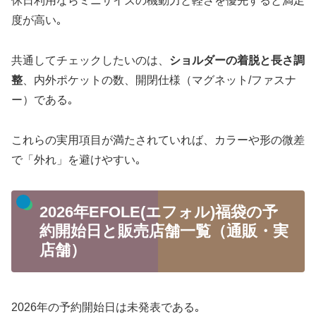
休日利用ならミニサイズの機動力と軽さを優先すると満足
度が高い｡
共通してチェックしたいのは、
ショルダーの着脱と長さ調
整
、内外ポケットの数、開閉仕様（マグネット/ファスナ
ー）である｡
これらの実用項目が満たされていれば、カラーや形の微差
で「外れ」を避けやすい｡
2026年EFOLE(エフォル)福袋の予
約開始日と販売店舗一覧（通販・実
店舗）
2026年の予約開始日は未発表である｡