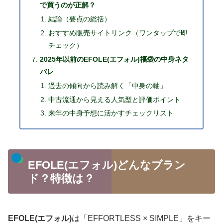
で買うのが正解？
結論（要点の総括）
おすすめ販売サイトリンク（ワンタップで即
チェック）
2025年以前のEFOLE(エフォル)福袋の中身ネタ
バレ
過去の傾向から読み解く「中身の軸」
中古流通から見える人気型と評価ポイント
来年の中身予想に活かすチェックリスト
EFOLE(エフォル)どんなブラン
ド？特徴は？
EFOLE(エフォル)
は「EFFORTLESS × SIMPLE」をキー