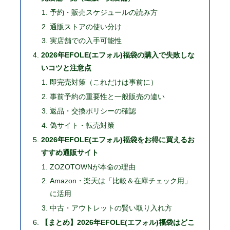
予約・販売スケジュールの読み方
通販ストアの使い分け
実店舗での入手可能性
2026年EFOLE(エフォル)福袋の購入で失敗しな
いコツと注意点
即完売対策（これだけは事前に）
事前予約の重要性と一般販売の違い
返品・交換ポリシーの確認
偽サイト・転売対策
2026年EFOLE(エフォル)福袋をお得に買えるお
すすめ通販サイト
ZOZOTOWNが本命の理由
Amazon・楽天は「比較＆在庫チェック用」
に活用
中古・アウトレットの賢い取り入れ方
【まとめ】2026年EFOLE(エフォル)福袋はどこ