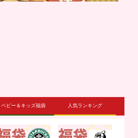
ベビー＆キッズ福袋
人気ランキング