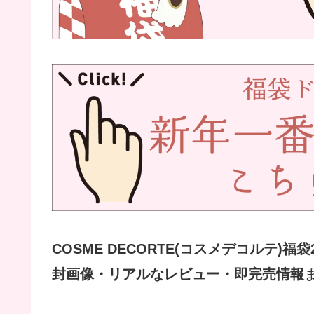
COSME DECORTE(コスメデコルテ)福
封画像・リアルなレビュー・即完売情報