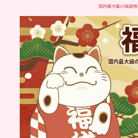
国内最大級の福袋情報