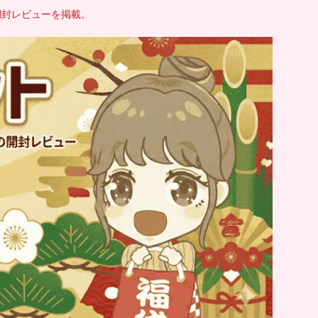
開封レビューを掲載。