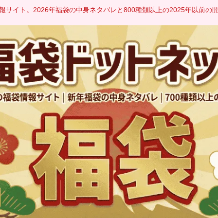
サイト。2026年福袋の中身ネタバレと800種類以上の2025年以前の