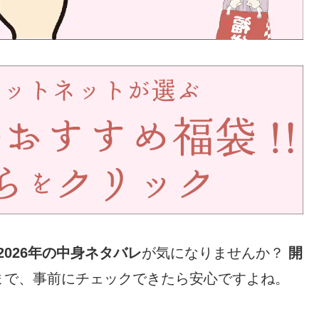
袋2026年の中身ネタバレ
が気になりませんか？
開
まで、事前にチェックできたら安心ですよね。