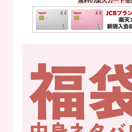
無料の楽天カード登