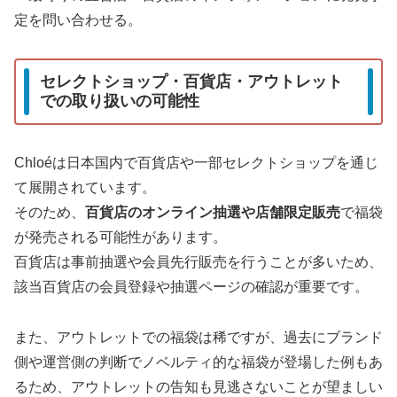
定を問い合わせる。
セレクトショップ・百貨店・アウトレット
での取り扱いの可能性
Chloéは日本国内で百貨店や一部セレクトショップを通じ
て展開されています。
そのため、
百貨店のオンライン抽選や店舗限定販売
で福袋
が発売される可能性があります。
百貨店は事前抽選や会員先行販売を行うことが多いため、
該当百貨店の会員登録や抽選ページの確認が重要です。
また、アウトレットでの福袋は稀ですが、過去にブランド
側や運営側の判断でノベルティ的な福袋が登場した例もあ
るため、アウトレットの告知も見逃さないことが望ましい