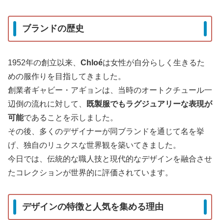
ブランドの歴史
1952年の創立以来、
Chloé
は女性が自分らしく生きるた
めの服作りを目指してきました。
創業者ギャビー・アギョンは、当時のオートクチュール一
辺倒の流れに対して、
既製服でもラグジュアリーな表現が
可能
であることを示しました。
その後、多くのデザイナーが同ブランドを通じて名を挙
げ、独自のリュクスな世界観を築いてきました。
今日では、伝統的な職人技と現代的なデザインを融合させ
たコレクションが世界的に評価されています。
デザインの特徴と人気を集める理由