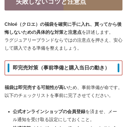
失敗しないコツと注意点
Chloé（クロエ）の福袋を確実に手に入れ、買ってから後
悔しないための具体的な対策と注意点
を詳述します。
ラグジュアリーブランドならではの注意点を押さえ、安心
して購入できる準備を整えましょう。
即完売対策（事前準備と購入当日の動き）
福袋は即完売する可能性が高い
ため、事前準備が命です。
以下のチェックリストを事前に完了させてください。
公式オンラインショップの会員登録
を済ませ、メー
ル通知を受け取る設定にしておくこと。